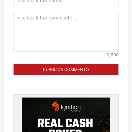
0/600
PUBBLICA COMMENTO