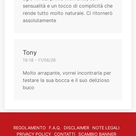
sensualità e un tocco di complicità che
rende tutto molto naturale. Ci ritornerò
assolutamente
Tony
16:18 - 11/06/26
Molto arrapante, vorrei incontrarla per
testare la sua bocca e il suo delizioso
buco
REGOLAMENTO
F.A.Q.
DISCLAIMER
NOTE LEGALI
PRIVACY POLICY
CONTATTI
SCAMBIO BANNER