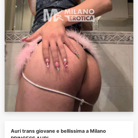
Auri trans giovane e bellissima a Milano