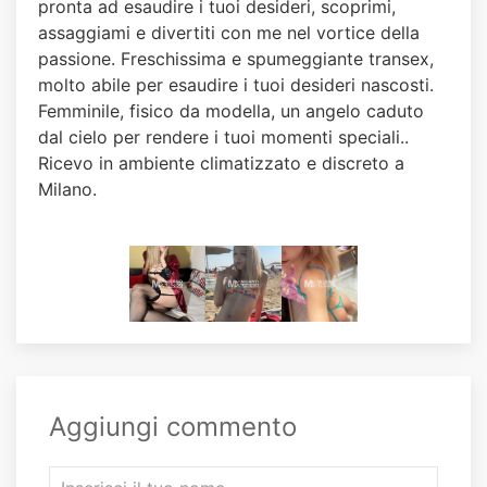
pronta ad esaudire i tuoi desideri, scoprimi,
assaggiami e divertiti con me nel vortice della
passione. Freschissima e spumeggiante transex,
molto abile per esaudire i tuoi desideri nascosti.
Femminile, fisico da modella, un angelo caduto
dal cielo per rendere i tuoi momenti speciali..
Ricevo in ambiente climatizzato e discreto a
Milano.
Aggiungi commento