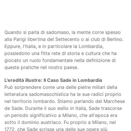
Quando si parla di sadomaso, la mente corre spesso
alla Parigi libertina del Settecento o ai club di Berlino.
Eppure, l'Italia, e in particolare la Lombardia,
possiedono una fitta rete di storia e cultura che ha
giocato un ruolo fondamentale nella definizione di
queste pratiche nel nostro paese.
L'eredità illustre: Il Caso Sade in Lombardia
Può sorprendere come una delle pietre miliari della
letteratura sadomasochistica ha le sue radici proprio
nel territorio lombardo. Stiamo parlando del Marchese
de Sade. Durante il suo esilio in Italia, Sade trascorse
un periodo significativo a Milano, che all'epoca era
sotto il dominio austriaco. Fu proprio a Milano, nel
1772, che Sade scrisse una delle sue opere più