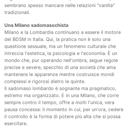
sembrano spesso mancare nelle relazioni "vanilla"
tradizionali.
Una Milano sadomasochista
Milano e la Lombardia continuano a essere il motore
del BDSM in Italia. Qui, la pratica non è solo una
questione sessuale, ma un fenomeno culturale che
intreccia l'estetica, la psicologia e l'economia. È un
mondo che, pur operando nell'ombra, segue regole
precise e severe, specchio di una società che ama
mantenere le apparenze mentre costruisce mondi
complessi e rigorosi dietro le quinte.
Il sadomaso lombardo è sognante ma pragmatico,
estremo ma organizzato. E in una Milano, che corre
sempre contro il tempo, offre a molti l'unica, vera
pausa concessa: il momento in cui, per un'ora, cedere
il controllo è la forma di potere più alta che si possa
esercitare.